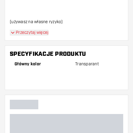
(używasz na własne ryzyko)
Przeczytaj więcej
SPECYFIKACJE PRODUKTU
Główny kolor
Transparant