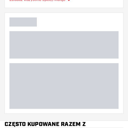
Główny kolor
CZĘSTO KUPOWANE RAZEM Z