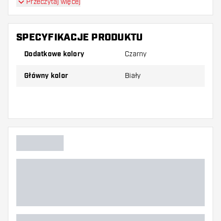
Przeczytaj więcej
SPECYFIKACJE PRODUKTU
Dodatkowe kolory
Czarny
Główny kolor
Biały