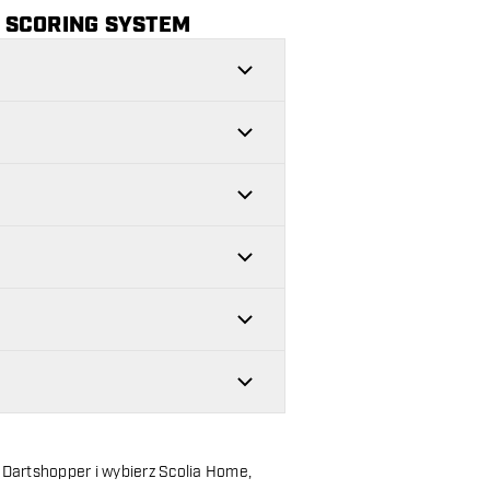
 SCORING SYSTEM
 Dartshopper i wybierz Scolia Home,