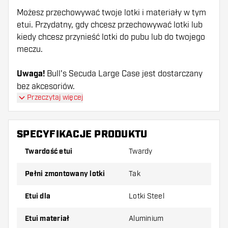
Możesz przechowywać twoje lotki i materiały w tym
etui. Przydatny, gdy chcesz przechowywać lotki lub
kiedy chcesz przynieść lotki do pubu lub do twojego
meczu.
Uwaga!
Bull's Secuda Large Case jest dostarczany
bez akcesoriów.
Przeczytaj więcej
SPECYFIKACJE PRODUKTU
Twardość etui
Twardy
pełni zmontowany lotki
Tak
Etui dla
Lotki Steel
Etui materiał
Aluminium