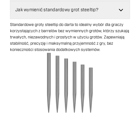
Jak wymienić standardowy grot steeltip?
Standardowe groty steeltip do darta to idealny wybór dla graczy
korzystających z barrelów bez wymiennych grotów, którzy szukają
trwałych, niezawodnych i prostych w użyciu grotów. Zapewniają
stabilność, precyzję i maksymalną przyjemność z gry, bez
konieczności stosowania dodatkowych systemów.