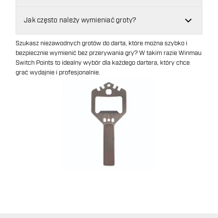
Jak często należy wymieniać groty?
Szukasz niezawodnych grotów do darta, które można szybko i
bezpiecznie wymienić bez przerywania gry? W takim razie Winmau
Switch Points to idealny wybór dla każdego dartera, który chce
grać wydajnie i profesjonalnie.