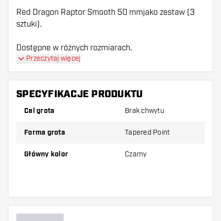
Red Dragon Raptor Smooth 50 mmjako zestaw (3
sztuki).
Dostępne w różnych rozmiarach.
Przeczytaj więcej
SPECYFIKACJE PRODUKTU
Cel grota
Brak chwytu
Forma grota
Tapered Point
Główny kolor
Czarny