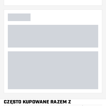
CZĘSTO KUPOWANE RAZEM Z