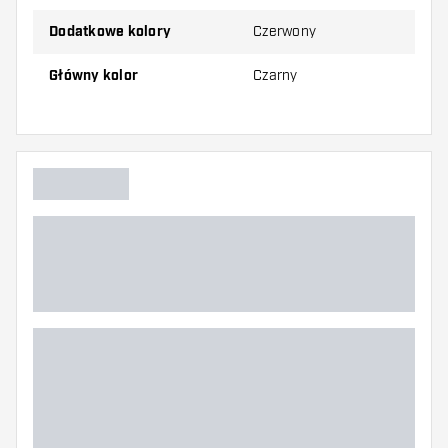
Dodatkowe kolory
Czerwony
Główny kolor
Czarny