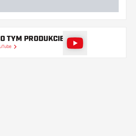
 O TYM PRODUKCIE
ouTube