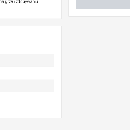
 na grze i zdobywaniu