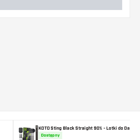
KOTO Sting Black Straight 90% - Lotki do Darta
Dostępny