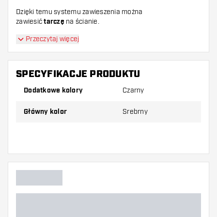
Dzięki temu systemu zawieszenia można
zawiesić
tarczę
na ścianie.
Przeczytaj więcej
SPECYFIKACJE PRODUKTU
Dodatkowe kolory
Czarny
Główny kolor
Srebrny